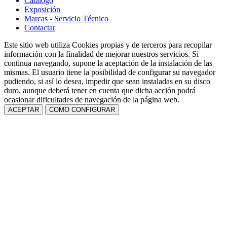
Catálogo
Exposición
Marcas - Servicio Técnico
Contactar
Este sitio web utiliza Cookies propias y de terceros para recopilar
información con la finalidad de mejorar nuestros servicios. Si
continua navegando, supone la aceptación de la instalación de las
mismas. El usuario tiene la posibilidad de configurar su navegador
pudiendo, si así lo desea, impedir que sean instaladas en su disco
duro, aunque deberá tener en cuenta que dicha acción podrá
ocasionar dificultades de navegación de la página web.