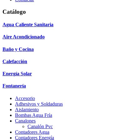
Catálogo
Agua Caliente Sanitaria
Aire Acondicionado
Baño y Cocina
Calefacción
Energía Solar
Fontanería
Accesorio
Adhesivos y Soldaduras
Aislamiento
Bombas Agua Fría
Canalones
Canalón Pvc
Contadores Agua
Contadores Energía