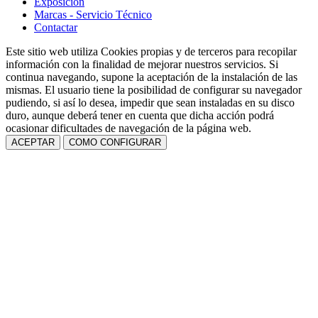
Exposición
Marcas - Servicio Técnico
Contactar
Este sitio web utiliza Cookies propias y de terceros para recopilar
información con la finalidad de mejorar nuestros servicios. Si
continua navegando, supone la aceptación de la instalación de las
mismas. El usuario tiene la posibilidad de configurar su navegador
pudiendo, si así lo desea, impedir que sean instaladas en su disco
duro, aunque deberá tener en cuenta que dicha acción podrá
ocasionar dificultades de navegación de la página web.