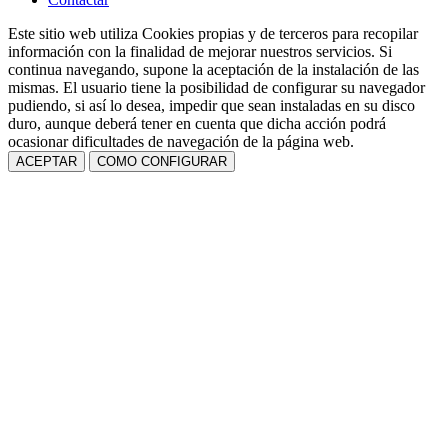
Este sitio web utiliza Cookies propias y de terceros para recopilar
información con la finalidad de mejorar nuestros servicios. Si
continua navegando, supone la aceptación de la instalación de las
mismas. El usuario tiene la posibilidad de configurar su navegador
pudiendo, si así lo desea, impedir que sean instaladas en su disco
duro, aunque deberá tener en cuenta que dicha acción podrá
ocasionar dificultades de navegación de la página web.